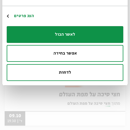
מתוך:
חצי סיכה על מפת העולם
16.10
הרשמה
הצג פרטים
ד' | 19:30
לאשר הכול
אפשר בחירה
לדחות
חצי סיכה על מפת העולם
מתוך:
חצי סיכה על מפת העולם
09.10
ד' | 19:30