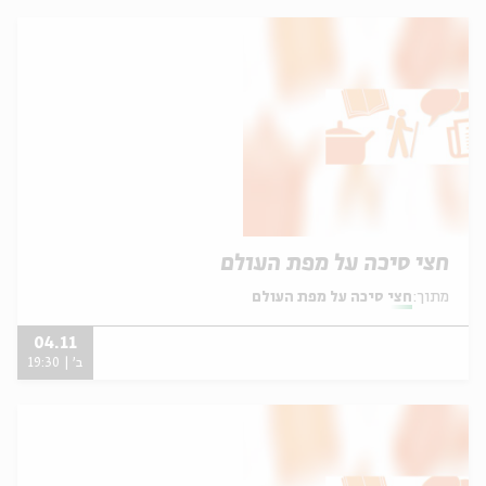
חצי סיכה על מפת העולם
מתוך:
חצי סיכה על מפת העולם
04.11
ב' | 19:30