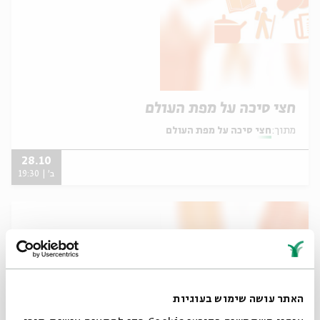
חצי סיכה על מפת העולם
מתוך:
חצי סיכה על מפת העולם
28.10
ב' | 19:30
האתר עושה שימוש בעוגיות