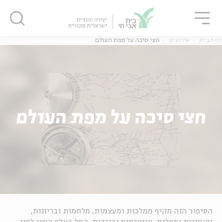
גור
סגור
סגור
דף הבית
אירועים
חצי סיכה על מפת העולם
חצי סיכה על מפת העולם
הסיפור הזה מקיף ממלכות ומעצמות, מלחמות ובריתות,