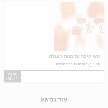
חצי סיכה על מפת העולם
מתוך:
חצי סיכה על מפת העולם
02.10
ד' | 19:30
עוד בנושא