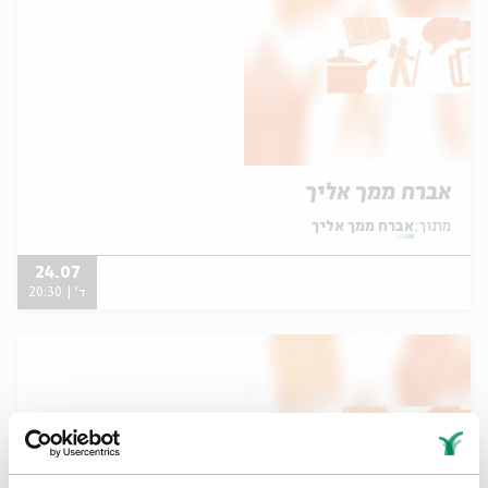
אברח ממך אליך
מתוך:
אברח ממך אליך
24.07
ד' | 20:30