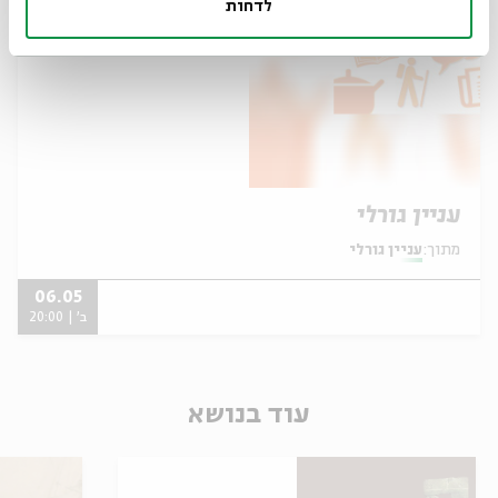
לדחות
עניין גורלי
מתוך:
עניין גורלי
06.05
ב' | 20:00
עוד בנושא