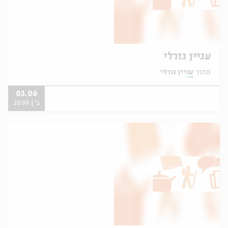
עניין גורלי
מתוך:
עניין גורלי
03.06
ב' | 20:00