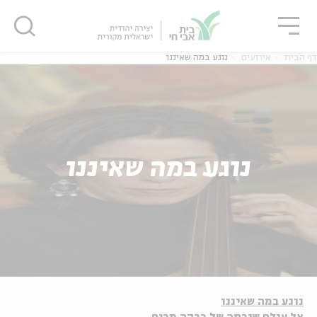
גור
סגור
סגור
דף הבית
אירועים
נוגע במה שאיננו
נוגע במה שאיננו
נוגע במה שאיננו