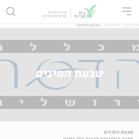
גור
סגור
סגור
דף הבית
אירועים
שבעת המינים
שבעת המינים
שבעת המינים