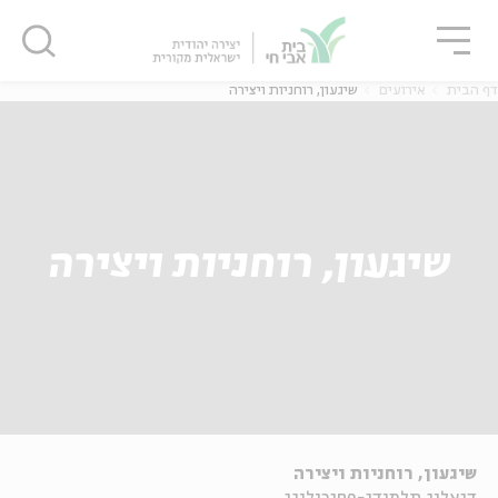
גור
סגור
סגור
דף הבית
אירועים
שיגעון, רוחניות ויצירה
שיגעון, רוחניות ויצירה
שיגעון, רוחניות ויצירה