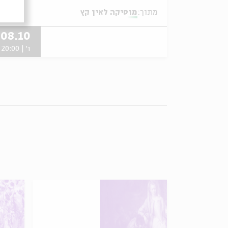
מתוך:
מוסיקה לאין קץ
08.10
ו' | 20:00