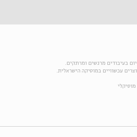
ום בעיבודים מרגשים ומרתקים.
יוצרים עכשוויים במוסיקה הישראלית.
 מוסיקלי