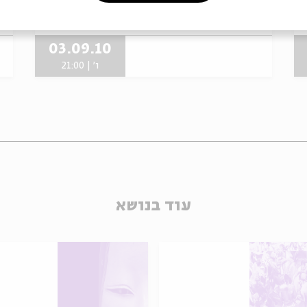
מתוך:
מוסיקה לאין קץ
מ
03.09.10
ו' | 21:00
עוד בנושא