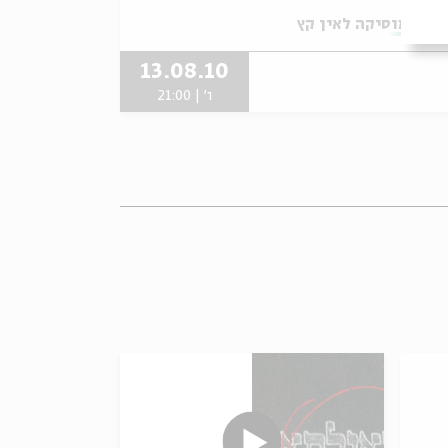
תוך:
מוסיקה לאין קץ
13.08.10
ו' | 21:00