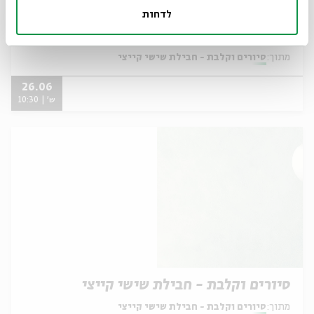
לדחות
סיורים וקלבת - חבילת שישי קייצי
מתוך:
סיורים וקלבת - חבילת שישי קייצי
26.06
ש' | 10:30
סיורים וקלבת - חבילת שישי קייצי
מתוך:
סיורים וקלבת - חבילת שישי קייצי