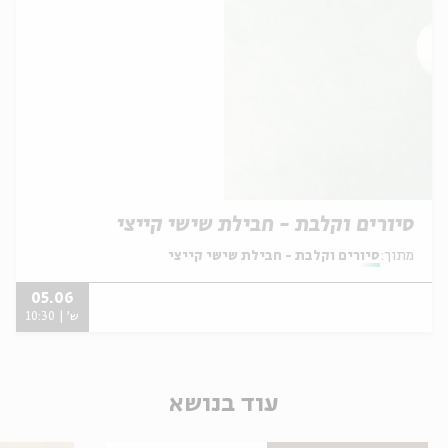
סיורים וקלבת - חבילת שישי קייצי
מתוך:
סיורים וקלבת - חבילת שישי קייצי
05.06
ש' | 10:30
עוד בנושא