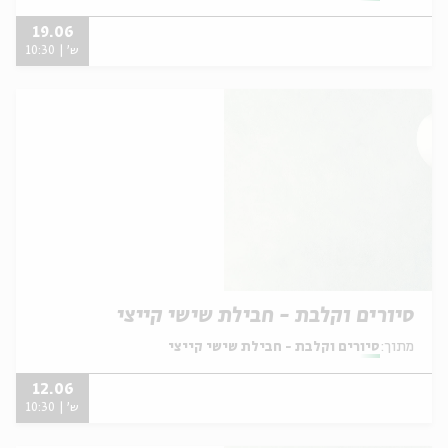
19.06
ש' | 10:30
סיורים וקלבת - חבילת שישי קייצי
מתוך:
סיורים וקלבת - חבילת שישי קייצי
12.06
ש' | 10:30