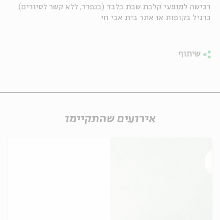
רכישה למופעי קלבת שבת בלבד (בנפרד, ללא קשר לסיורים)
כרגיל בקופות או אתר בית אבי חי.
שיתוף
אירועים שהתקיימו