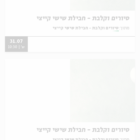
סיורים וקלבת - חבילת שישי קייצי
מתוך:
סיורים וקלבת - חבילת שישי קייצי
31.07
ש' | 10:30
סיורים וקלבת - חבילת שישי קייצי
מתוך:
סיורים וקלבת - חבילת שישי קייצי