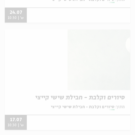
24.07
ש' | 10:30
סיורים וקלבת - חבילת שישי קייצי
מתוך:
סיורים וקלבת - חבילת שישי קייצי
17.07
ש' | 10:30