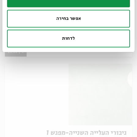
אפשר בחירה
גיבורי העלייה השנייה-מפגש 2
מתוך:
גיבורי העלייה השנייה
לדחות
18.05
ג' | 20:00
גיבורי העלייה השנייה-מפגש 1