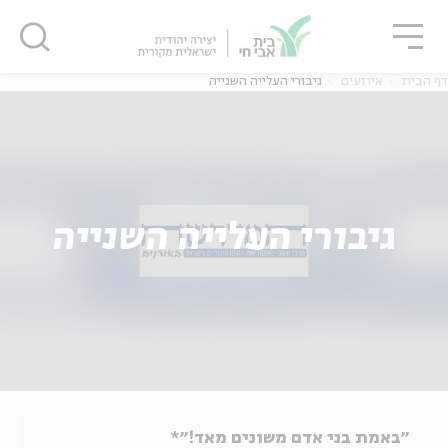
גור
סגור
סגור
דף הבית
אירועים
גיבורי העלייה השנייה
גיבורי העלייה השנייה
"באמת בני אדם משונים מאד!"*