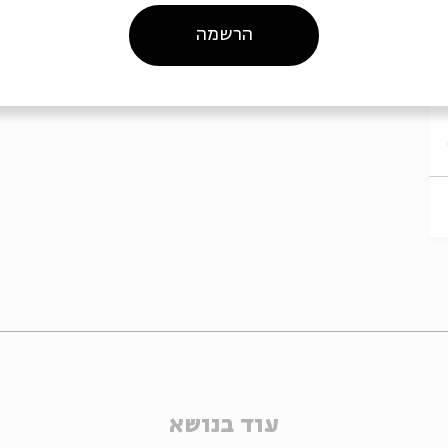
הרשמה
עוד בנושא