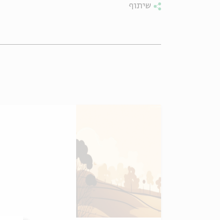
שיתוף