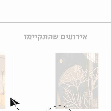
אירועים שהתקיימו