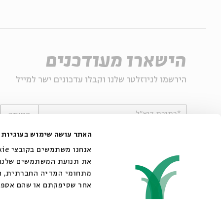
הישארו מעודכנים
הירשמו לניוזלטר שלנו וקבלו עדכונים ישר למייל
*כתובת דוא"ל
הרשמה
האתר עושה שימוש בעוגיות
את תנועת המשתמשים שלנו. 
מתחומי המדיה החברתית, הפ
אחר שסיפקתם או שהם אספ.