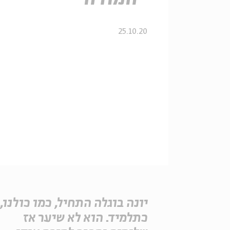
25.10.20
יונה בוגלה התחיל, כמו כולנו,
כתלמיד. הוא לא שיער אז