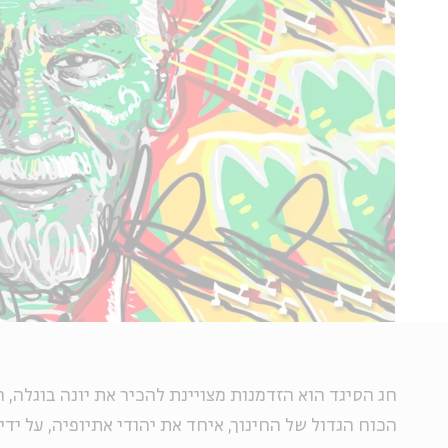
חג הסיגד הוא הזדמנות מצויינת להכיר את יונה בוגלה,
הכוח הגדול של החינוך, איחד את יהודי אתיופיה, על ידי