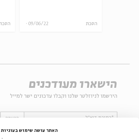
הסכת
09/06/22
הסכת
9-13.8
הישארו מעודכנים
הירשמו לניוזלטר שלנו וקבלו עדכונים ישר למייל
*כתובת דוא"ל
הרשמה
האתר עושה שימוש בעוגיות