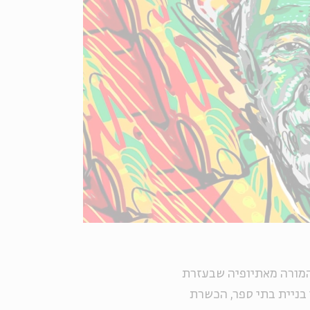
 המורה מאתיופיה שבעזרת
 בניית בתי ספר, הכשרת