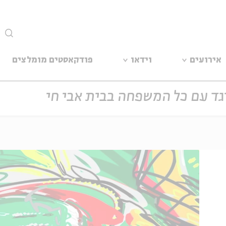
סגור
אירועים
וידאו
פודקאסטים מומלצים
גד עם כל המשפחה בבית אבי חי