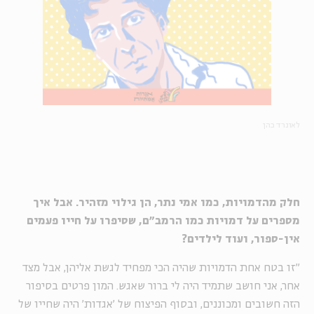
לאונרד כהן
חלק מהדמויות, כמו אמי נתר, הן גילוי מזהיר. אבל איך
מספרים על דמויות כמו הרמב"ם, שסיפרו על חייו פעמים
אין-ספור, ועוד לילדים?
"זו בטח אחת הדמויות שהיה הכי מפחיד לגשת אליהן, אבל מצד
אחר, אני חושב שתמיד היה לי ברור שאגש. המון פרטים בסיפור
הזה חשובים ומכוננים, ובסוף הפיצוח של 'אגדות' היה שחייו של