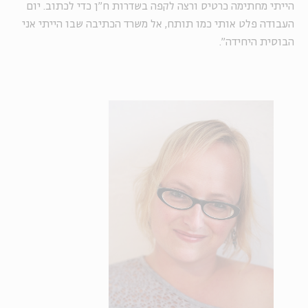
הייתי מחתימה כרטיס ורצה לקפה בשדרות ח"ן כדי לכתוב. יום
העבודה פלט אותי כמו תותח, אל משרד הכתיבה שבו הייתי אני
הבוסית היחידה".