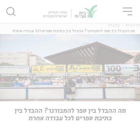
גור
סגור
סגור
דף הבית
כתבות
מה ההבדל בין ספר להמבורגר? ההבדל בין כתיבת ספרים לכל עבודה אחרת
ה
אנגלית
נוער
ה
אנגלית
מיוחדי
מה ההבדל בין ספר להמבורגר? ההבדל בין
כתיבת ספרים לכל עבודה אחרת