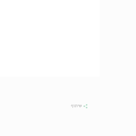
שיתוף