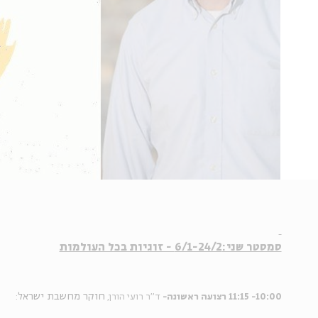
סמסטר שני:6/1-24/2 - זוגיות בכל העולמות
חוקר מחשבת ישראל
10:00- 11:15 רצועה ראשונה- 
ד"ר רועי הורן, 
: