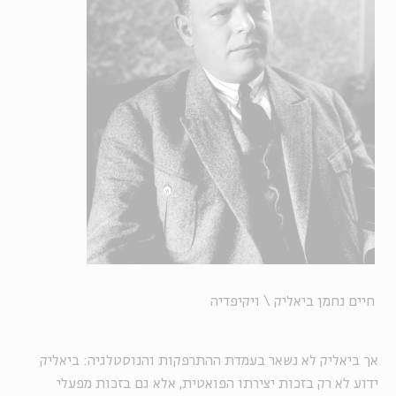
חיים נחמן ביאליק \ ויקיפדיה
אך ביאליק לא נשאר בעמדת ההתרפקות והנוסטלגיה: ביאליק
ידוע לא רק בזכות יצירתו הפואטית, אלא גם בזכות מפעלי