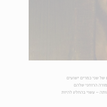
 של שני כמרים ישועים
צוא את המורה הרוחני שלהם
ותה – עשוי בהחלט להיות