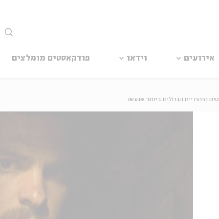
סגור
אירועים
וידאו
פודקאסטים מומלצים
ם היהודיים הגדולים ביותר שנעשו