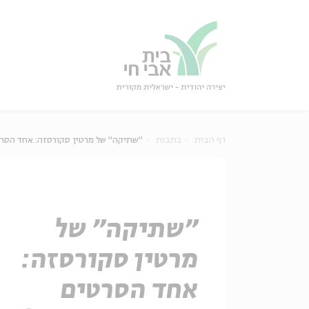
גור
סגור
דף הבית
כתבות
"שתיקה" של מרטין סקורסזה: אחד הסרטי
"שתיקה" של
מרטין סקורסזה:
אחד הסרטים