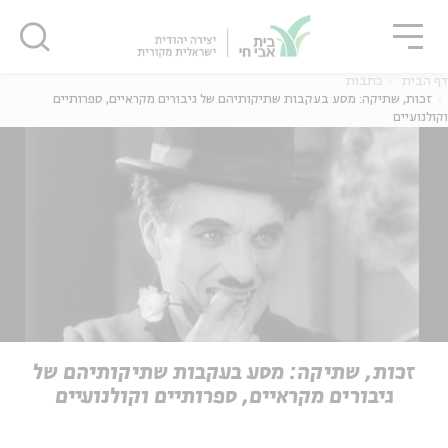
גור
סגור
סגור
דף הבית
כתבות
זכות, שתיקה: מסע בעקבות שתיקותיהם של גיבורים מקראיים, ספרותיים
וקולנועיים
ה
אנגלית
נוער
ה
אנגלית
מיוחדי
זכות, שתיקה: מסע בעקבות שתיקותיהם של
גיבורים מקראיים, ספרותיים וקולנועיים