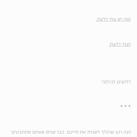
ופה יש עוד דלעת.
ועוד דלעת.
דלועים לכולם!
* * *
הנה רגע שהולך לשנות את חייכם: כבר שנים שאתם מתחבטים