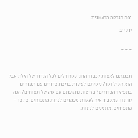
ופה הגרסה הרעשנית.
יוטיוב
* * *
תכננתם לאפות לכבוד החג שטרודלים לכל הגדוד של הילד, אבל
הוא הטיל וטו? ניסיתם לעשות בריכת כדורים עם תפוחים
בתפקיד הכדורים? בקיצור, נתקעתם עם שק של תפוחים?
הנה
סרטון שמסביר איך לעשות מעמדים לנרות מתפוחים
. כן, כן –
מתפוחים. מוזמנים לנסות.