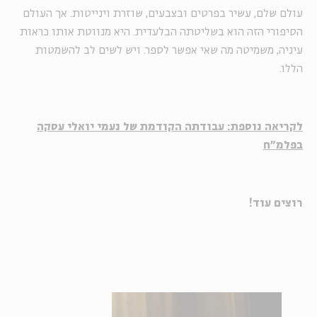
עולם שלם, עשיר בפרטים ובצבעים, שוזרת וינייטות. אך העולם
הסיפורי הזה הוא בשליטתה הבלעדית. היא מנווטת אותו כראות
עיניה, משמיטה מה שאי אפשר לספר. ויש לשים לב להשמטות
הללו.
לקריאה נוספת: עבודתה הקודמת של נעמי יואלי עסקה
בפלמ"ח
רוצים עוד!