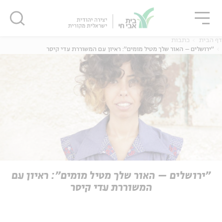
גור
סגור
סגור
דף הבית
כתבות
"ירושלים – האור שלך מטיל מומים": ראיון עם המשוררת עדי קיסר
ה
אנגלית
נוער
ה
אנגלית
מיוחדי
"ירושלים – האור שלך מטיל מומים": ראיון עם
המשוררת עדי קיסר