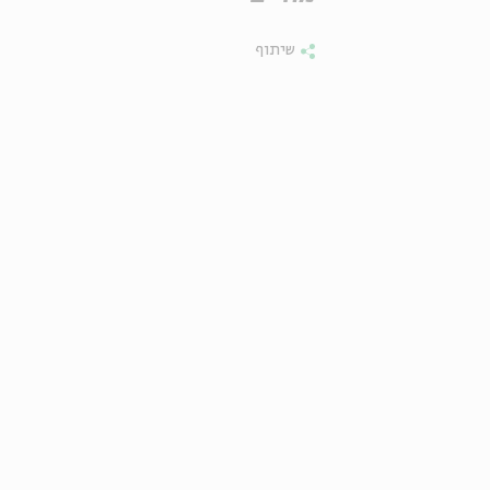
שיתוף