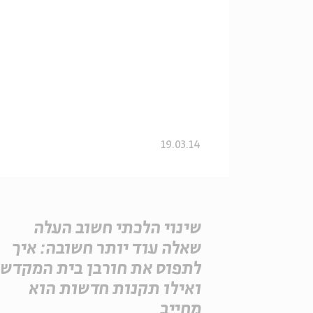
19.03.14
שינוי הלכתי חשוב העלה
שאלה עוד יותר חשובה: איך
לתפוס את חורבן בית המקדש
ואילו תקנות חדשות הוא
מחייב