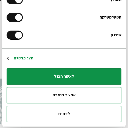
הרשמו לניוזלטר שלנו
סטטיסטיקה
שיווק
*כתובת דוא"ל
הרשמה
הצג פרטים
עוד בבית אבי חי
לאשר הכול
אפשר בחירה
לדחות