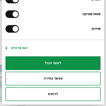
הרשמו לניוזלטר שלנו
סטטיסטיקה
שיווק
*כתובת דוא"ל
הרשמה
הצג פרטים
עוד בבית אבי חי
לאשר הכול
אפשר בחירה
לדחות