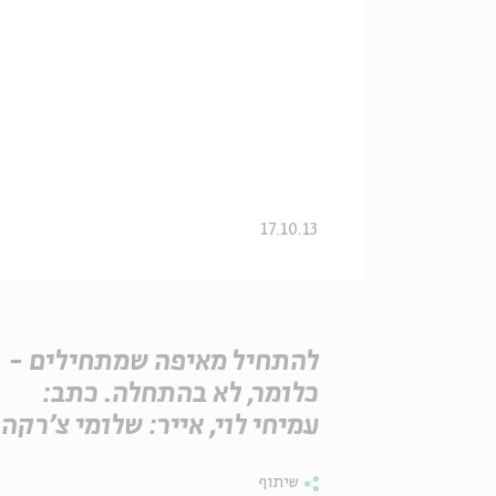
17.10.13
להתחיל מאיפה שמתחילים -
כלומר, לא בהתחלה. כתב:
עמיחי לוי, אייר: שלומי צ'רקה
שיתוף