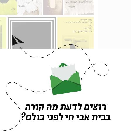
רוצים לדעת מה קורה
בבית אבי חי לפני כולם?