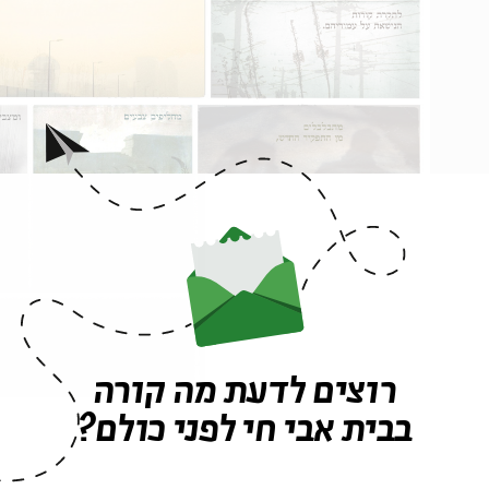
רוצים לדעת מה קורה
בבית אבי חי לפני כולם?