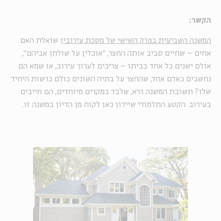
הקשר:
המשנה השביעית בפרק השישי של מסכת עירובין
שואלת האם
אחים – שחיים סביב אותה החצר, "אוכלין על שולחן אביהם",
אולם ישנים כל אחד בביתו – צריכים לערוך עירוב, או שמא הם
נחשבים כאדם אחד, שהחצר על בתיה השונים כולם כרשות היחיד
שלו? תשובת המשנה היא, שלבד במקרים מיוחדים, הם חייבים
בעירוב. הקטע התלמודי שיידון כאן לקוח מן הדיון במשנה זו.