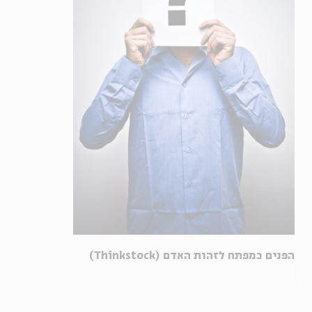
הפנים כמפתח לזהות האדם (Thinkstock)