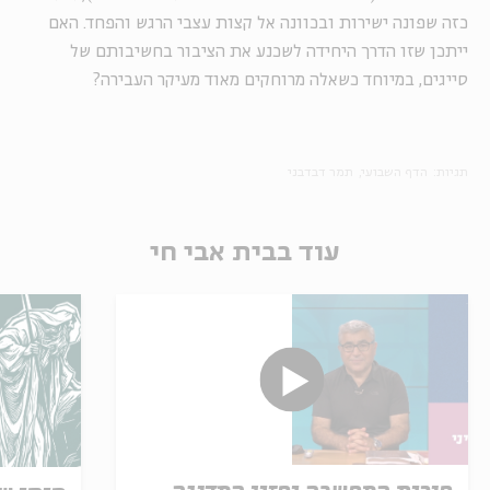
כזה שפונה ישירות ובכוונה אל קצות עצבי הרגש והפחד. האם
ייתכן שזו הדרך היחידה לשכנע את הציבור בחשיבותם של
סייגים, במיוחד כשאלה מרוחקים מאוד מעיקר העבירה?
תגיות:
הדף השבועי
תמר דבדבני
עוד בבית אבי חי