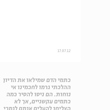
17.07.12
כתמי הדם שמילאו את הדיון
ההלכתי גרמו לחכמינו אי
נוחות. הם ניסו להסיר כמה
כתמים עקשניים, אך לא
הצליחו להעלים אותם לגמרי