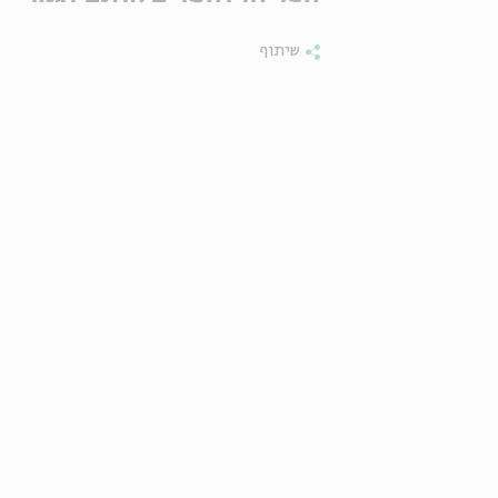
שיתוף