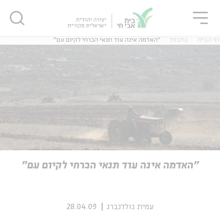
גור
סגור
סגור
דף הבית
כתבות
"האדמה אינה עוד תנאי הכרחי לקיום עם"
ה
אנגלית
נוער
ה
אנגלית
מיוחדי
"האדמה אינה עוד תנאי הכרחי לקיום עם"
עמית גולדנברג
28.04.09