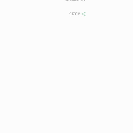
שיתוף