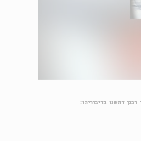
רבנן דמשנו בדיבוריהו: