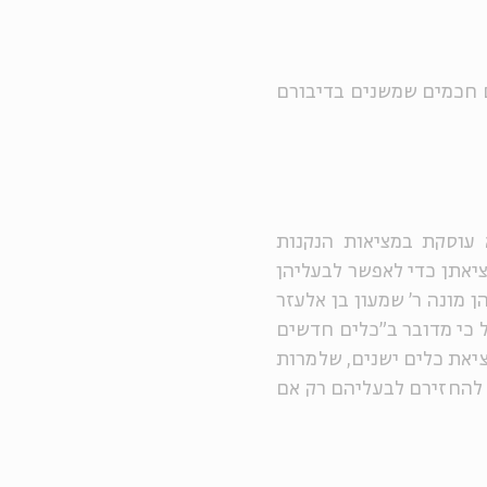
 חכמים שמשנים בדיבורם
וסקת במציאות הנקנות
ציאתן כדי לאפשר לבעליהן
ן מונה ר' שמעון בן אלעזר
 כי מדובר ב"כלים חדשים
יאת כלים ישנים, שלמרות
 להחזירם לבעליהם רק אם