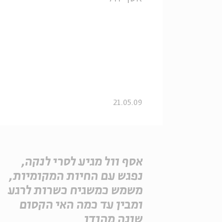
21.05.09
אסף וול מגיע לסרי לנקה,
נפגש עם החיות המקומיות,
משמש כמשגיח כשרות לרגע
ומבין עד כמה האי הקסום
שונה מהודו