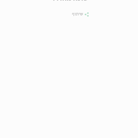
שיתוף