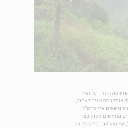
התעופה היחיד על האי.
רק אותי כמה שנים לאחור,
בו נישאים אדי הדס"ל
אים מחמשים מטוס כפיר
, אני מהרהר, "כולם כל כך