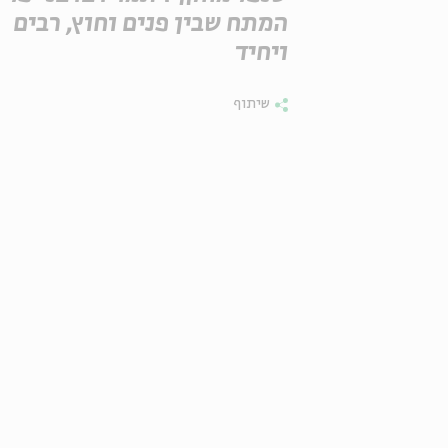
המתח שבין פנים וחוץ, רבים
ויחיד
שיתוף