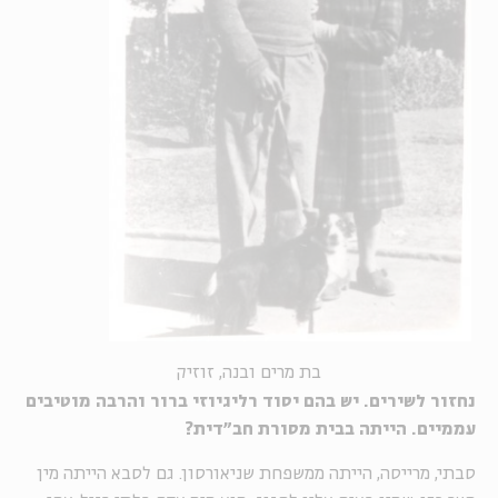
בת מרים ובנה, זוזיק
נחזור לשירים. יש בהם יסוד רליגיוזי ברור והרבה מוטיבים
עממיים. הייתה בבית מסורת חב"דית?
סבתי, מרייסה, הייתה ממשפחת שניאורסון. גם לסבא הייתה מין