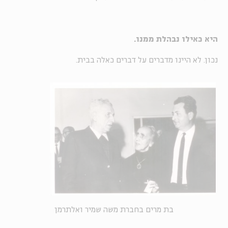
היא כאילו נבהלת ממנו.
נכון. לא היינו מדברים על דברים כאלה בבית.
בת מרים בחברת משה שמיר ואלתרמן