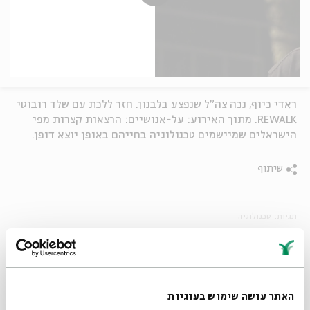
ראדי כיוף, נכה צה"ל שנפצע בלבנון. חזר ללכת עם שלד רובוטי
REWALK. מתוך האירוע: על-אנושיים: הרצאות קצרות מפי
הישראלים שמיישמים טכנולוגיה בחייהם באופן יוצא דופן.
שיתוף
תגיות:
טכנולוגיה
פרקים נוספים בסדרה
האתר עושה שימוש בעוגיות