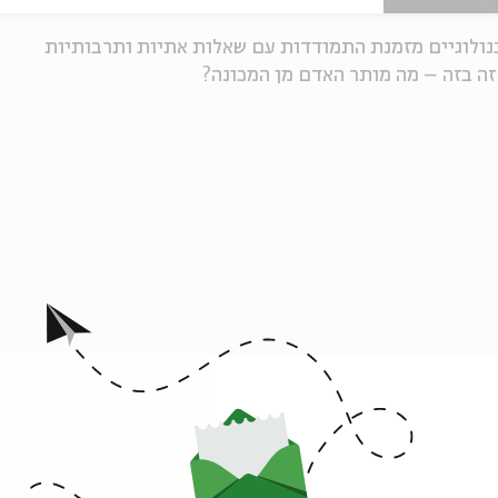
נולוגיים מזמנת התמודדות עם שאלות אתיות ותרבותיות
ה בזה – מה מותר האדם מן המכונה?