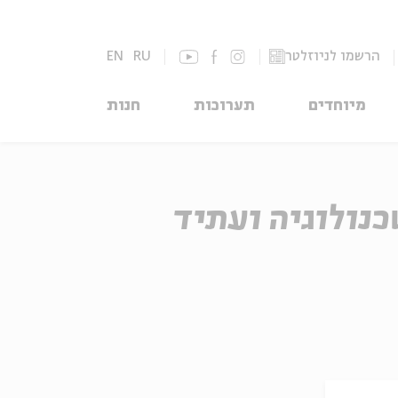
הרשמו לניוזלטר
RU
EN
מיוחדים
תערוכות
חנות
כנולוגיה ועתיד