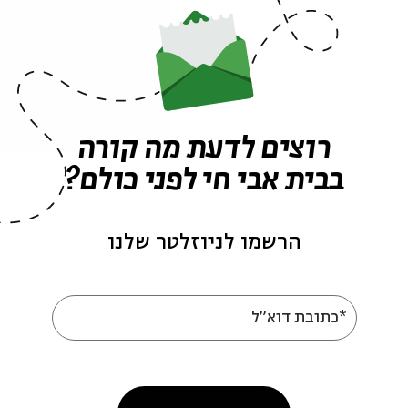
רוצים לדעת מה קורה
בבית אבי חי לפני כולם?
הרשמו לניוזלטר שלנו
*כתובת דוא"ל
עוד בבית אבי חי