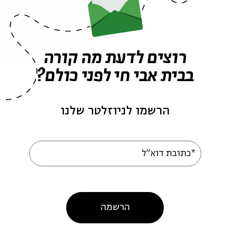
רוצים לדעת מה קורה
בבית אבי חי לפני כולם?
הרשמו לניוזלטר שלנו
עוד בבית אבי חי
*כתובת דוא"ל
הרשמה