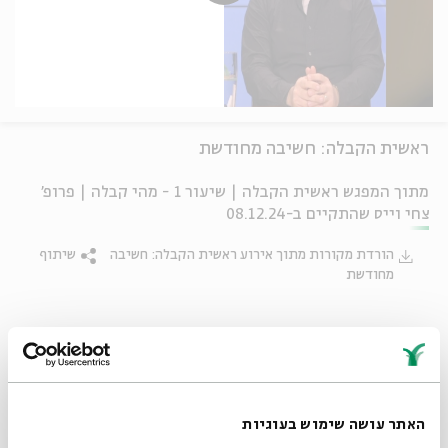
ראשית הקבלה: חשיבה מחודשת
מתוך המפגש ראשית הקבלה | שיעור 1 - מהי קבלה | פרופ'
צחי וייס שהתקיים ב-08.12.24
הורדת מקורות מתוך אירוע ראשית הקבלה: חשיבה
שיתוף
מחודשת
תגיות:
הגות יהודית
צחי וייס
האתר עושה שימוש בעוגיות
פרקים נוספים בסדרה