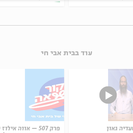
עוד בבית אבי חי
עדיה גאון