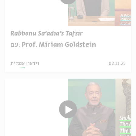
Rabbenu Sa‘adia’s Tafsir
Prof. Miriam Goldstein
עם:
02.11.25
וידאו
אנגלית