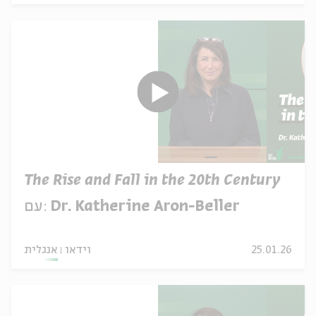
The Rise and Fall in the 20th Century
Dr. Katherine Aron-Beller
עם:
25.01.26
וידאו
אנגלית