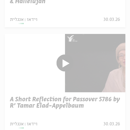
& Hallelujah
30.03.26
וידאו
אנגלית
A Short Reflection for Passover 5786 by
R’ Tamar Elad-Appelbaum
30.03.26
וידאו
אנגלית