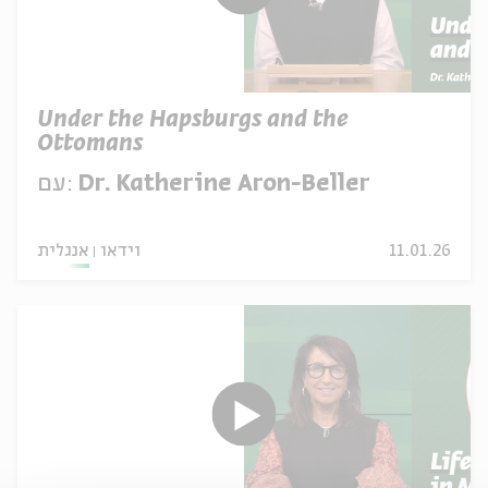
Under the Hapsburgs and the
Ottomans
Dr. Katherine Aron-Beller
עם:
11.01.26
וידאו
אנגלית