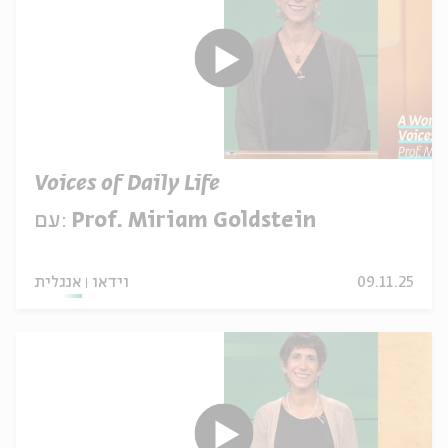
Voices of Daily Life
Prof. Miriam Goldstein
עם:
09.11.25
וידאו
אנגלית