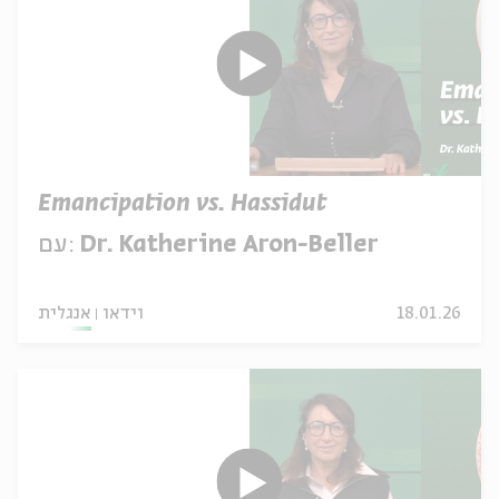
Emancipation vs. Hassidut
Dr. Katherine Aron-Beller
עם:
18.01.26
וידאו
אנגלית