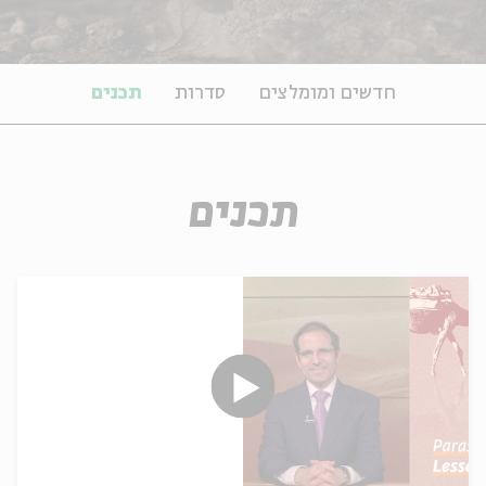
חדשים ומומלצים
סדרות
תכנים
תכנים