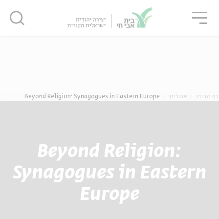
גור
סגור
סגור
ה
אנגלית
נוער
דף הבית
אנגלית
Beyond Religion: Synagogues in Eastern Europe
Beyond Religion:
Synagogues in Eastern
Europe