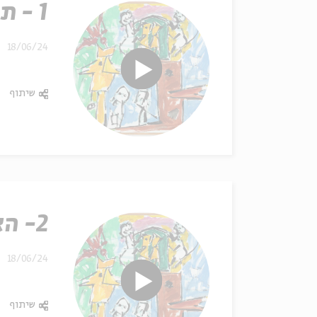
1 - תחנת פתיחה
18/06/24
שיתוף
2- האוריינט
18/06/24
שיתוף