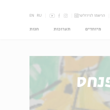
הרשמו לניוזלטר
RU
EN
מיוחדים
תערוכות
חנות
פנחס