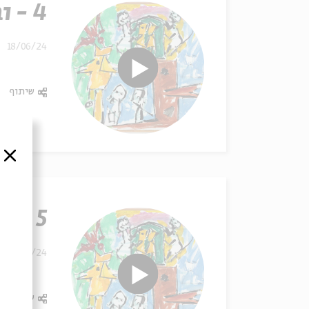
4 - ובחרת בחיים
18/06/24
שיתוף
סגור
5 - אדם וחמור
18/06/24
שיתוף