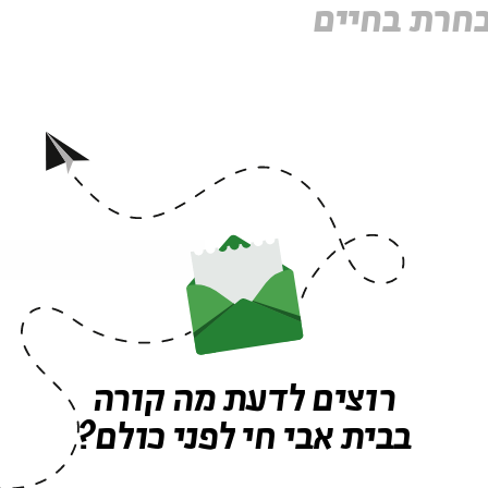
רוצים לדעת מה קורה
בבית אבי חי לפני כולם?