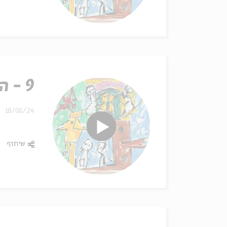
9 - הכנר
18/06/24
שיתוף