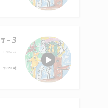
3 - דיוקנאות בן - גוריון
18/06/24
שיתוף