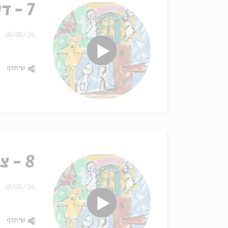
7 - דיוקנאות רבנים
18/06/24
שיתוף
8 - צבע
18/06/24
שיתוף