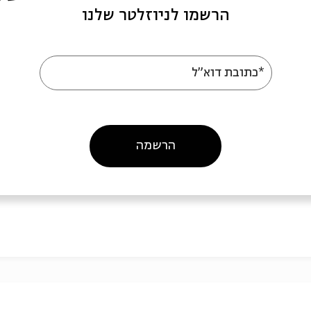
הרשמו לניוזלטר שלנו
*כתובת דוא"ל
הרשמה