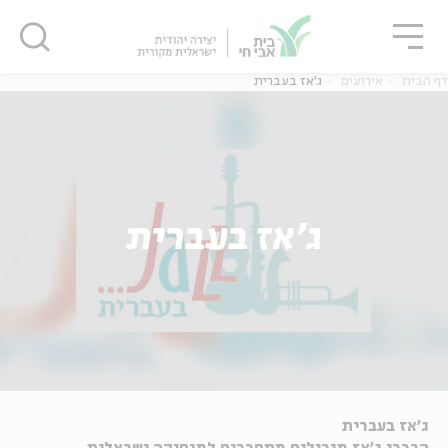
גור
סגור
סגור
דף הבית
אירועים
ג'אז בעברית
ג'אז בעברית
ג'אז בעברית