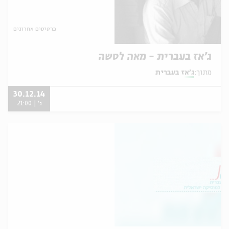
כרטיסים אחרונים
ג'אז בעברית - מאה לסשה
מתוך:
ג'אז בעברית
30.12.14
ג' | 21:00