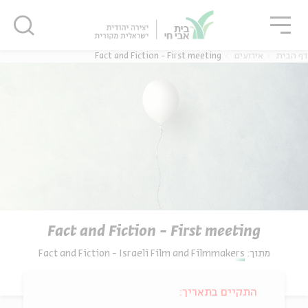
גור
סגור
סגור
דף הבית
אירועים
Fact and Fiction - First meeting
Fact and Fiction - First meeting
מתוך:
Fact and Fiction - Israeli Film and Filmmakers
התקיים בתאריך: