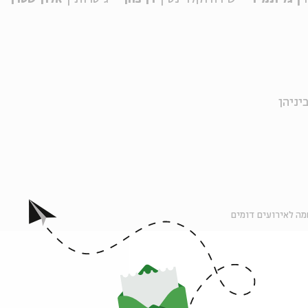
יניהן
ה לאירועים דומים
אירועים נוספים בסדרה