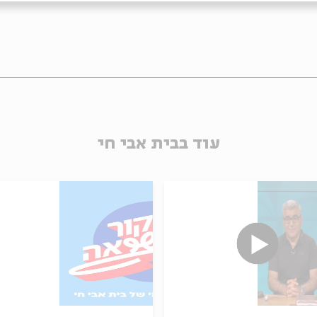
עוד בבית אבי חי