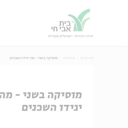
גור
סגור
דף הבית
אירועים
מוסיקה בשני - מה יגידו השכנים
מוסיקה בשני - מה
יגידו השכנים