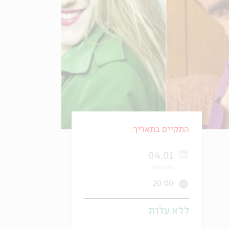
התקיים בתאריך:
04.01
כח בטבת
20:00
ללא עלות