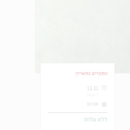
התקיים בתאריך:
13.11
ו' בכסלו
10:00
ללא עלות