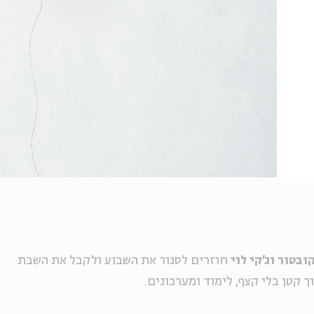
בטור וג'קי לוי
חוזרים לסגור את השבוע ולקבל את השבת
 קטן בלי קצף, לימוד ומערכונים.