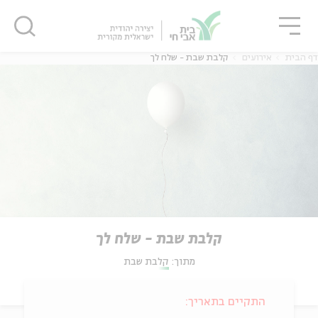
גור
סגור
סגור
דף הבית
אירועים
קלבת שבת - שלח לך
קלבת שבת - שלח לך
מתוך:
קלבת שבת
התקיים בתאריך: