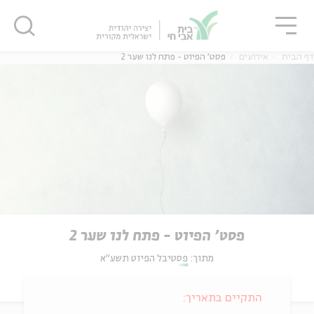
גור
סגור
סגור
דף הבית
אירועים
פסט' הפיוט - פתח לנו שער 2
פסט' הפיוט - פתח לנו שער 2
מתוך:
פסטיבל הפיוט תשע"א
התקיים בתאריך: