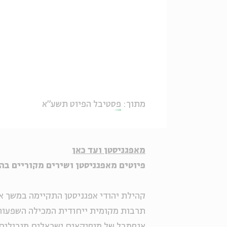
מתוך:
פסטיבל הפיוט תשע"א
מאפגניסטן ועד כאן
פיוטים מאפגניסטן ושירים מקוריים בה
קהילת יהודי אפגניסטן התקיימה במשך אל
תרבות מקומית ייחודית המכילה השפעות 
אנסמבל של מוסיקאים ישראלים מובילים