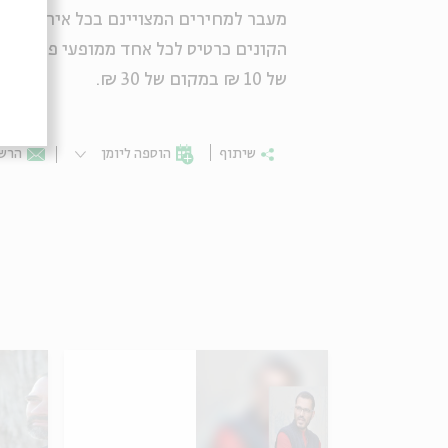
מעבר למחירים המצויינם בכל אירוע קיי
הקונים כרטיס לכל אחד ממופעי פסטיבל 
של 10 ₪ במקום של 30 ₪.
שיתוף
הוספה ליומן
הרשמ