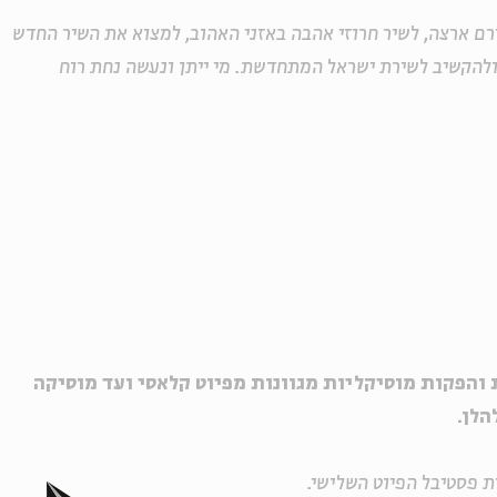
רם ארצה, לשיר חרוזי אהבה באזני האהוב, למצוא את השיר החדש
להקשיב לשירת ישראל המתחדשת. מי ייתן ונעשה נחת רוח
 והפקות מוסיקליות מגוונות מפיוט קלאסי ועד מוסיקה
להלן.
ת פסטיבל הפיוט השלישי.