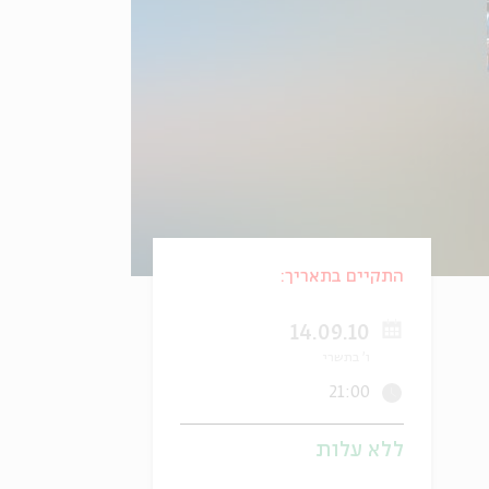
התקיים בתאריך:
14.09.10
ו' בתשרי
21:00
ללא עלות